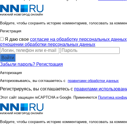
Войдите, чтобы сохранять историю комментариев, голосовать за коммен
Регистрация
Я даю свое
согласие на обработку персональных данных
отношении обработки персональных данных
Войти
Забыли пароль?
Регистрация
Авторизация
Авторизовываясь, вы соглашаетесь с
правилами обработки данных
Регистрируясь, вы соглашаетесь с
правилами использовани
Этот сайт защищен reCAPTCHA и Google. Применяются
Политика конфи
Войдите, чтобы сохранять историю комментариев, голосовать за коммен