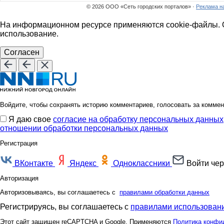
© 2026 ООО «Сеть городских порталов» ·
Реклама н
На информационном ресурсе применяются cookie-файлы. О
использование.
Согласен
Войдите, чтобы сохранять историю комментариев, голосовать за коммен
Я даю свое
согласие на обработку персональных данных
отношении обработки персональных данных
Регистрация
ВКонтакте
Яндекс
Одноклассники
Войти чер
Авторизация
Авторизовываясь, вы соглашаетесь с
правилами обработки данных
Регистрируясь, вы соглашаетесь с
правилами использовани
Этот сайт защищен reCAPTCHA и Google. Применяются
Политика конфи