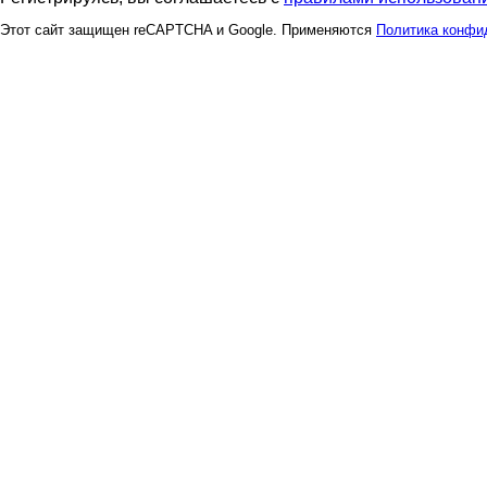
Этот сайт защищен reCAPTCHA и Google. Применяются
Политика конфи