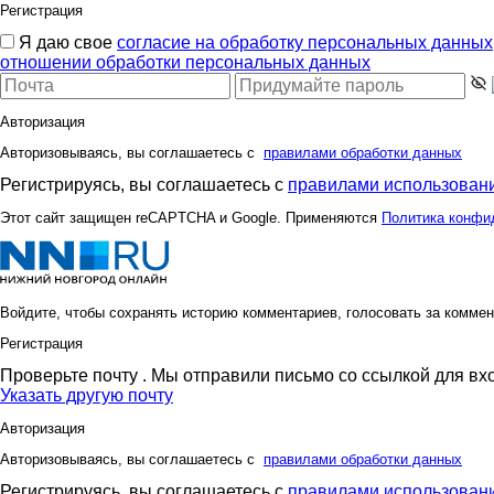
Регистрация
Я даю свое
согласие на обработку персональных данных
отношении обработки персональных данных
Авторизация
Авторизовываясь, вы соглашаетесь с
правилами обработки данных
Регистрируясь, вы соглашаетесь с
правилами использовани
Этот сайт защищен reCAPTCHA и Google. Применяются
Политика конфи
Войдите, чтобы сохранять историю комментариев, голосовать за коммен
Регистрация
Проверьте почту
. Мы отправили письмо со ссылкой для вх
Указать другую почту
Авторизация
Авторизовываясь, вы соглашаетесь с
правилами обработки данных
Регистрируясь, вы соглашаетесь с
правилами использовани